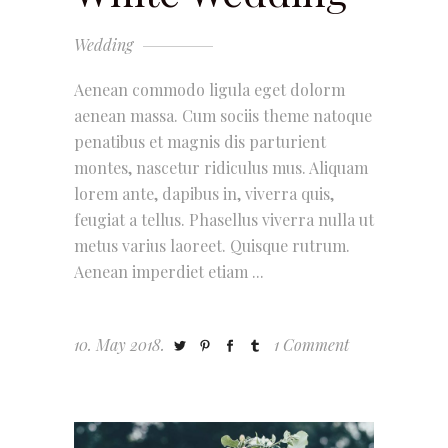
Wedding
Aenean commodo ligula eget dolorm
aenean massa. Cum sociis theme natoque
penatibus et magnis dis parturient
montes, nascetur ridiculus mus. Aliquam
lorem ante, dapibus in, viverra quis,
feugiat a tellus. Phasellus viverra nulla ut
metus varius laoreet. Quisque rutrum.
Aenean imperdiet etiam
10. May 2018.
1 Comment