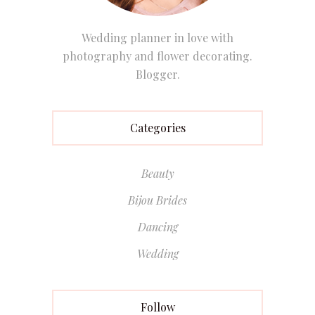
Wedding planner in love with
photography and flower decorating.
Blogger.
Categories
Beauty
Bijou Brides
Dancing
Wedding
Follow