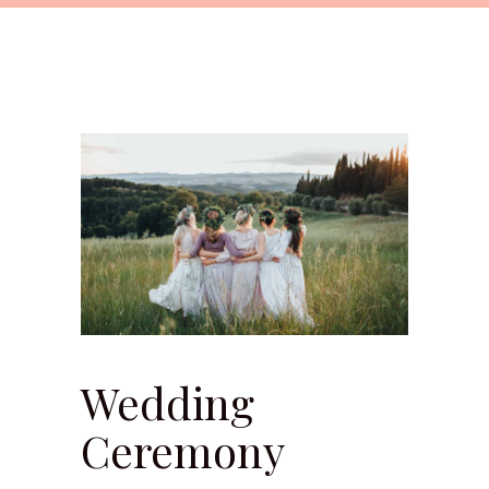
Wedding
Ceremony