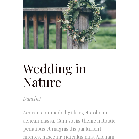
Wedding in
Nature
Dancing
Aenean commodo ligula eget dolorm
aenean massa. Cum sociis theme natoque
penatibus et magnis dis parturient
montes, nascetur ridiculus mus. Aliquam