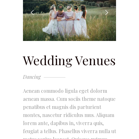
Wedding Venues
Dancing
Aenean commodo ligula eget dolorm
aenean massa. Cum sociis theme natoque
penatibus et magnis dis parturient
montes, nascetur ridiculus mus. Aliquam
lorem ante, dapibus in, viverra quis,
feugiat a tellus. Phasellus viverra nulla ut