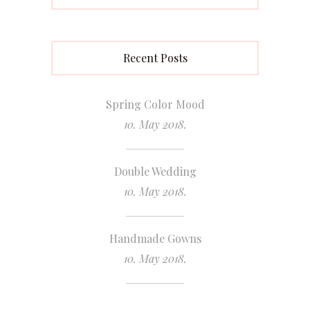
Recent Posts
Spring Color Mood
10. May 2018.
Double Wedding
10. May 2018.
Handmade Gowns
10. May 2018.