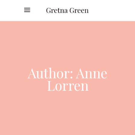
Author: Anne
Lorren